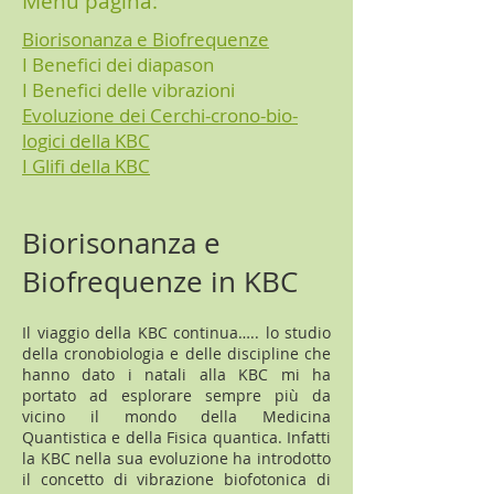
Menu pagina:
Biorisonanza e Biofrequenze
I Benefici dei diapason
I Benefici delle vibrazioni
Evoluzione dei Cerchi-crono-bio-
logici della KBC
I Glifi della KBC
Biorisonanza e
Biofrequenze in KBC
Il viaggio della KBC continua….. lo studio
della cronobiologia e delle discipline che
hanno dato i natali alla KBC mi ha
portato ad esplorare sempre più da
vicino il mondo della Medicina
Quantistica e della Fisica quantica. Infatti
la KBC nella sua evoluzione ha introdotto
il concetto di vibrazione biofotonica di