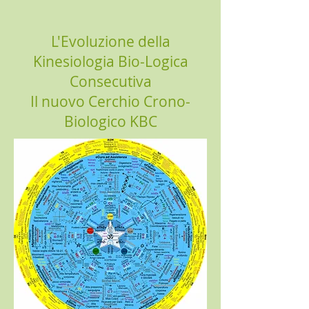
L'Evoluzione della
Kinesiologia Bio-Logica
Consecutiva
Il nuovo Cerchio Crono-
Biologico KBC