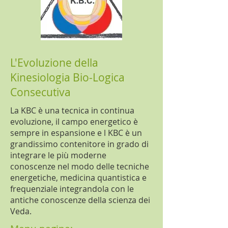
L'Evoluzione della
Kinesiologia Bio-Logica
Consecutiva
La KBC è una tecnica in continua
evoluzione, il campo energetico è
sempre in espansione e l KBC è un
grandissimo contenitore in grado di
integrare le più moderne
conoscenze nel modo delle tecniche
energetiche, medicina quantistica e
frequenziale integrandola con le
antiche conoscenze della scienza dei
Veda.