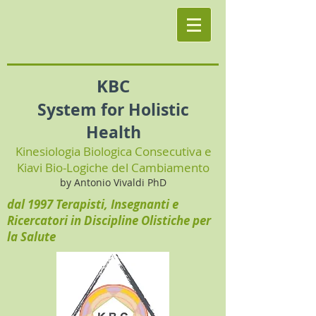
KBC
System for Holistic
Health
Kinesiologia Biologica Consecutiva e
Kiavi Bio-Logiche del Cambiamento
by Antonio Vivaldi PhD
dal 1997 Terapisti, Insegnanti e
Ricercatori in Discipline Olistiche per
la Salute