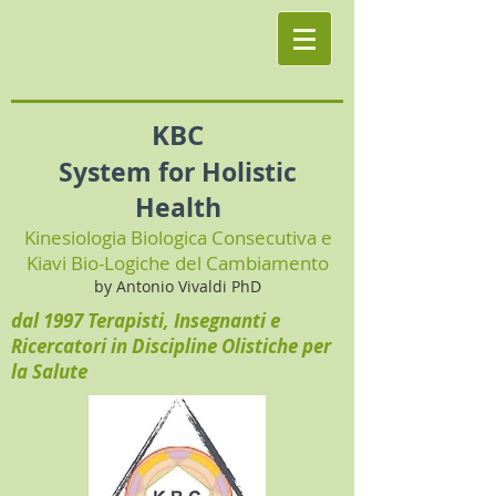
KBC
System for Holistic
Health
Kinesiologia Biologica Consecutiva e
Kiavi Bio-Logiche del Cambiamento
by Antonio Vivaldi PhD
dal 1997 Terapisti, Insegnanti e
Ricercatori in Discipline Olistiche per
la Salute