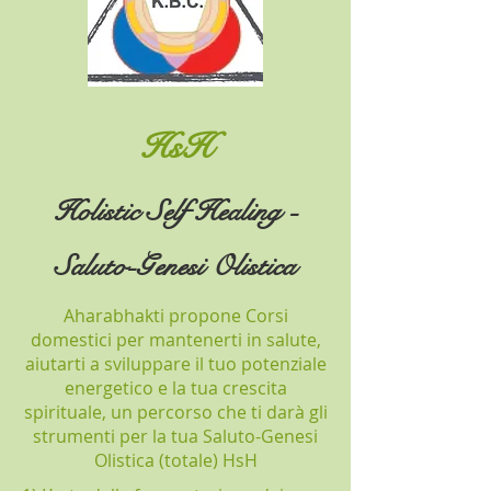
HsH
Holistic Self Healing -
Saluto-Genesi Olistica
Aharabhakti propone Corsi
domestici per mantenerti in salute,
aiutarti a sviluppare il tuo potenziale
energetico e la tua crescita
spirituale, un percorso che ti darà gli
strumenti per la tua Saluto-Genesi
Olistica (totale) HsH