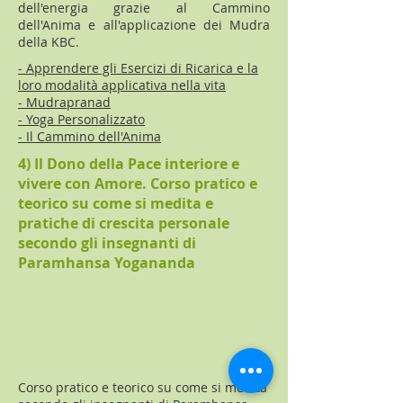
dell'energia grazie al Cammino
dell'Anima e all'applicazione dei Mudra
della KBC.
- Apprendere gli Esercizi di Ricarica e la
loro modalità applicativa nella vita
- Mudrapranad
- Yoga Personalizzato
- Il Cammino dell'Anima
4) Il Dono della Pace interiore e
vivere con Amore. Corso pratico e
teorico su come si medita e
pratiche di crescita personale
secondo gli insegnanti di
Paramhansa Yogananda
Corso pratico e teorico su come si medita