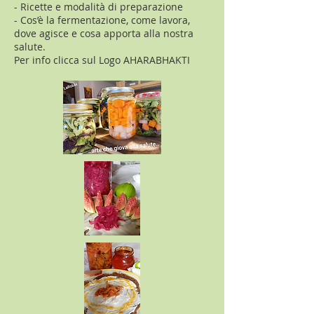
- Ricette e modalità di preparazione
- Cos’è la fermentazione, come lavora,
dove agisce e cosa apporta alla nostra
salute.
Per info clicca sul Logo AHARABHAKTI