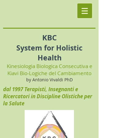
KBC
System for Holistic
Health
Kinesiologia Biologica Consecutiva e
Kiavi Bio-Logiche del Cambiamento
by Antonio Vivaldi PhD
dal 1997 Terapisti, Insegnanti e
Ricercatori in Discipline Olistiche per
la Salute