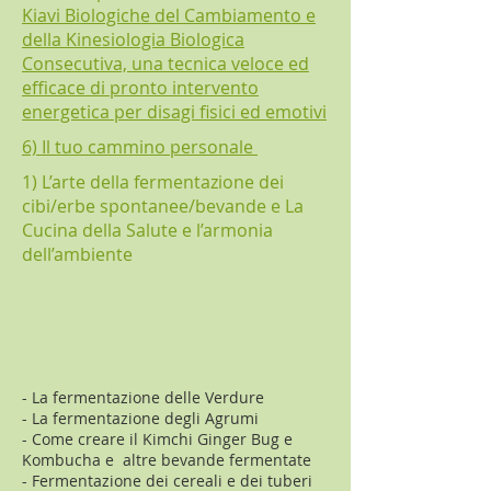
Kiavi Biologiche del Cambiamento e
della Kinesiologia Biologica
Consecutiva, una tecnica veloce ed
efficace di pronto intervento
energetica per disagi fisici ed emotivi​​​
6) Il tuo cammino personale
1) L’arte della fermentazione dei
cibi/erbe spontanee/bevande e La
Cucina della Salute e l’armonia
dell’ambiente​
- La fermentazione delle Verdure
- La fermentazione degli Agrumi
- Come creare il Kimchi Ginger Bug e
Kombucha e altre bevande fermentate
- Fermentazione dei cereali e dei tuberi