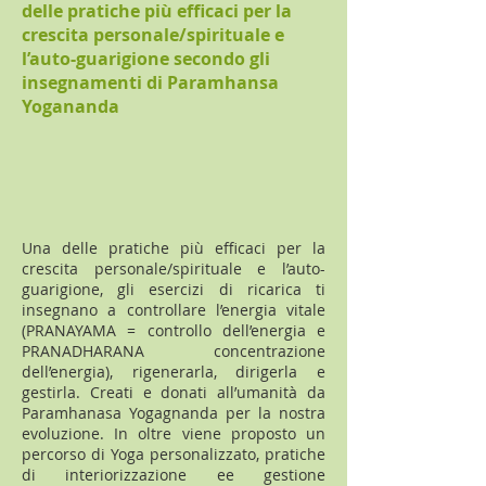
delle pratiche più efficaci per la
crescita personale/spirituale e
l’auto-guarigione secondo gli
insegnamenti di Paramhansa
Yogananda
Una delle pratiche più efficaci per la
crescita personale/spirituale e l’auto-
guarigione, gli esercizi di ricarica ti
insegnano a controllare l’energia vitale
(PRANAYAMA = controllo dell’energia e
PRANADHARANA concentrazione
dell’energia), rigenerarla, dirigerla e
gestirla. Creati e donati all’umanità da
Paramhanasa Yogagnanda per la nostra
evoluzione. In oltre viene proposto un
percorso di Yoga personalizzato, pratiche
di interiorizzazione ee gestione