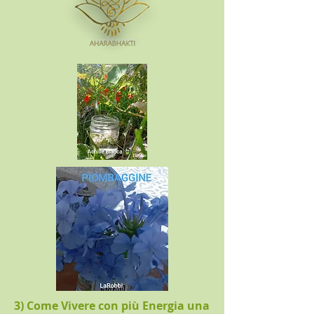
3) Come Vivere con più Energia una