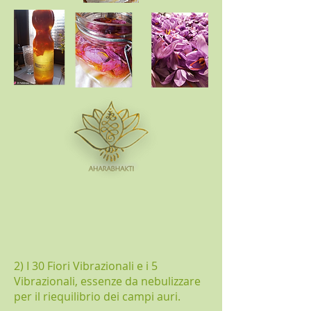
2) I 30 Fiori Vibrazionali e i 5
Vibrazionali, essenze da nebulizzare
per il riequilibrio dei campi auri.